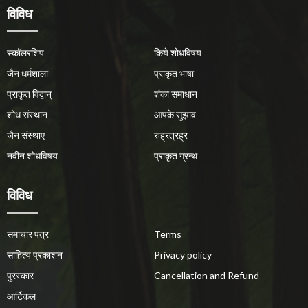
विविध
स्कॉलरशिप
किये शोधविषय
जैन धर्मशाला
प्राकृत भाषा
प्राकृत विद्वान्
शंका समाधान
शोध संस्थान
आपके सुझाव
जैन संस्थाए
रुह्रत्रह्र
नवीन शोधविषय
प्राकृत ग्रन्थ
विविध
समाचार पत्र
Terms
साहित्य प्रकाशन
Privacy policy
पुरस्कार
Cancellation and Refund
आर्टिकल