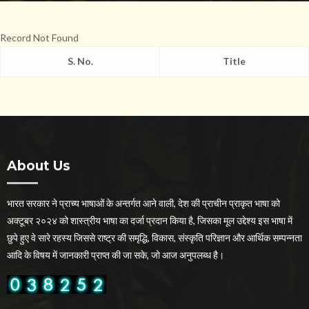
Record Not Found
S. No.
Title
About Us
भारत सरकार ने प्राच्य भाषाओं के अन्तर्गत आने वाली, देश की प्राचीन प्राकृत भाषा को
अक्टूबर २०२४ को शास्त्रीय भाषा का दर्जा प्रदान किया है, जिसका मूल उद्देश्य इस भाषा में
छुपे हुए वे सारे रहस्य जिससे राष्ट्र की समृद्धि, विकास, संस्कृति परिज्ञान और आर्थिक सम्पन्नता
आदि के विषय में जानकारी प्राप्त की जा सके, जो आज अनुपलब्ध है।