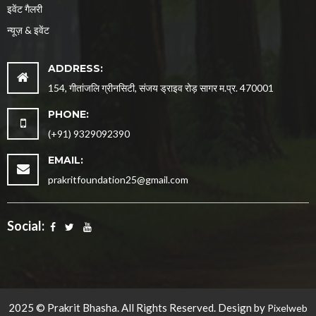
इवेंट गैलरी
न्यूज़ & इवेंट
ADDRESS:
154, गीतांजलि ग्रीनसिटी, संजय ड्राइव रोड़ सागर म.प्र. 470001
PHONE:
(+91) 9329092390
EMAIL:
prakritfoundation25@gmail.com
Social:
2025 © Prakrit Bhasha. All Rights Reserved. Design by
Pixelweb