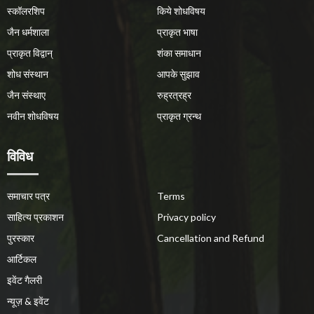
स्कॉलरशिप
किये शोधविषय
जैन धर्मशाला
प्राकृत भाषा
प्राकृत विद्वान्
शंका समाधान
शोध संस्थान
आपके सुझाव
जैन संस्थाए
रुह्रत्रह्र
नवीन शोधविषय
प्राकृत ग्रन्थ
विविध
समाचार पत्र
Terms
साहित्य प्रकाशन
Privacy policy
पुरस्कार
Cancellation and Refund
आर्टिकल
इवेंट गैलरी
न्यूज़ & इवेंट