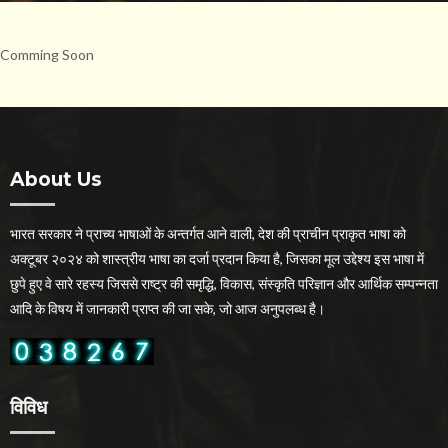
Comming Soon
About Us
भारत सरकार ने प्राच्य भाषाओं के अन्तर्गत आने वाली, देश की प्राचीन प्राकृत भाषा को
अक्टूबर २०२४ को शास्त्रीय भाषा का दर्जा प्रदान किया है, जिसका मूल उद्देश्य इस भाषा में
छुपे हुए वे सारे रहस्य जिससे राष्ट्र की समृद्धि, विकास, संस्कृति परिज्ञान और आर्थिक सम्पन्नता
आदि के विषय में जानकारी प्राप्त की जा सके, जो आज अनुपलब्ध है।
विविध