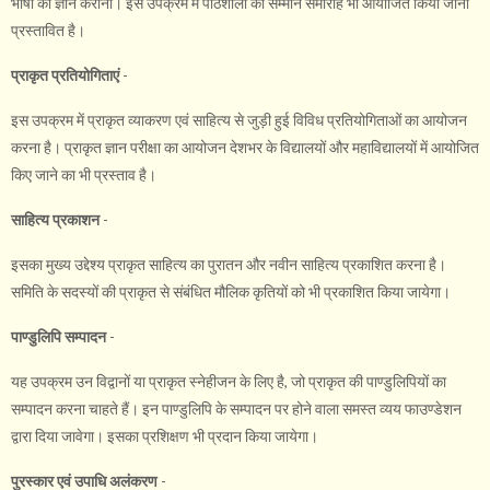
भाषा का ज्ञान कराना। इस उपक्रम में पाठशाला का सम्मान समारोह भी आयोजित किया जाना
प्रस्तावित है।
प्राकृत प्रतियोगिताएं
-
इस उपक्रम में प्राकृत व्याकरण एवं साहित्य से जुड़ी हुई विविध प्रतियोगिताओं का आयोजन
करना है। प्राकृत ज्ञान परीक्षा का आयोजन देशभर के विद्यालयों और महाविद्यालयों में आयोजित
किए जाने का भी प्रस्ताव है।
साहित्य प्रकाशन
-
इसका मुख्य उद्देश्य प्राकृत साहित्य का पुरातन और नवीन साहित्य प्रकाशित करना है।
समिति के सदस्यों की प्राकृत से संबंधित मौलिक कृतियों को भी प्रकाशित किया जायेगा।
पाण्डुलिपि सम्पादन
-
यह उपक्रम उन विद्वानों या प्राकृत स्नेहीजन के लिए है, जो प्राकृत की पाण्डुलिपियों का
सम्पादन करना चाहते हैं। इन पाण्डुलिपि के सम्पादन पर होने वाला समस्त व्यय फाउण्डेशन
द्वारा दिया जावेगा। इसका प्रशिक्षण भी प्रदान किया जायेगा।
पुरस्कार एवं उपाधि अलंकरण
-