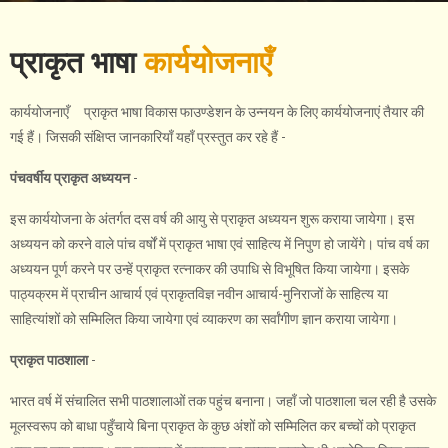
प्राकृत भाषा
कार्ययोजनाएँ
कार्ययोजनाएँ प्राकृत भाषा विकास फाउण्डेशन के उन्नयन के लिए कार्ययोजनाएं तैयार की
गई हैं। जिसकी संक्षिप्त जानकारियाँ यहाँ प्रस्तुत कर रहे हैं -
पंचवर्षीय प्राकृत अध्ययन
-
इस कार्ययोजना के अंतर्गत दस वर्ष की आयु से प्राकृत अध्ययन शुरू कराया जायेगा। इस
अध्ययन को करने वाले पांच वर्षों में प्राकृत भाषा एवं साहित्य में निपुण हो जायेंगे। पांच वर्ष का
अध्ययन पूर्ण करने पर उन्हें प्राकृत रत्नाकर की उपाधि से विभूषित किया जायेगा। इसके
पाठ्यक्रम में प्राचीन आचार्य एवं प्राकृतविज्ञ नवीन आचार्य-मुनिराजों के साहित्य या
साहित्यांशों को सम्मिलित किया जायेगा एवं व्याकरण का सर्वांगीण ज्ञान कराया जायेगा।
प्राकृत पाठशाला
-
भारत वर्ष में संचालित सभी पाठशालाओं तक पहुंच बनाना। जहाँ जो पाठशाला चल रही है उसके
मूलस्वरूप को बाधा पहुँचाये बिना प्राकृत के कुछ अंशों को सम्मिलित कर बच्चों को प्राकृत