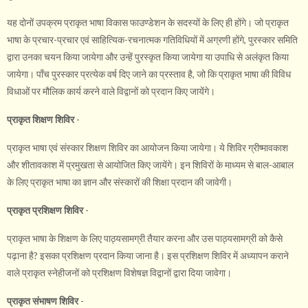
यह दोनों उपक्रम प्राकृत भाषा विकास फाउण्डेशन के सदस्यों के लिए ही होंगे। जो प्राकृत
भाषा के प्रचार-प्रचार एवं साहित्यिक-रचनात्मक गतिविधियों में अग्रणी होंगे, पुरस्कार समिति
द्वारा उनका चयन किया जायेगा और उन्हें पुरस्कृत किया जायेगा या उपाधि से अलंकृत किया
जायेगा। पाँच पुरस्कार प्रत्येक वर्ष दिए जाने का प्रस्ताव है, जो कि प्राकृत भाषा की विविध
विधाओं पर मौलिक कार्य करने वाले विद्वानों को प्रदान किए जायेंगे।
प्राकृत शिक्षण शिविर
-
प्राकृत भाषा एवं संस्कार शिक्षण शिविर का आयोजन किया जायेगा। ये शिविर ग्रीष्मावकाश
और शीतावकाश में प्रमुखता से आयोजित किए जायेंगे। इन शिविरों के माध्यम से बाल-आबाल
के लिए प्राकृत भाषा का ज्ञान और संस्कारों की शिक्षा प्रदान की जावेगी।
प्राकृत प्रशिक्षण शिविर
-
प्राकृत भाषा के शिक्षण के लिए पाठ्यसामग्री तैयार करना और उस पाठ्यसामग्री को कैसे
पढ़ाना है? इसका प्रशिक्षण प्रदान किया जाना है। इस प्रशिक्षण शिविर में अध्यापन कराने
वाले प्राकृत स्नेहीजनों को प्रशिक्षण विशेषज्ञ विद्वानों द्वारा दिया जावेगा।
प्राकृत संभाषण शिविर
-