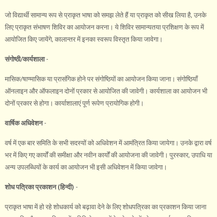
जो विद्यार्थी सामान्य रूप से प्राकृत भाषा को समझ लेते हैं या प्राकृत को सीख लिया है, उनके
लिए प्राकृत संभाषण शिविर का आयोजन करना। ये शिविर सामान्यतया प्रशिक्षण के रूप में
आयोजित किए जायेंगे, कालान्तर में इनका स्वरूप विस्तृत किया जावेगा।
संगोष्ठी/कार्यशाला
-
मासिक/षाण्मासिक या प्रासंगिक होने पर संगोष्ठियों का आयोजन किया जाना। संगोष्ठियाँ
ऑनलाइन और ऑफलाइन दोनों प्रकार से आयोजित की जावेगी। कार्यशाला का आयोजन भी
दोनों प्रकार से होगा। कार्याशालाएं पूर्ण रूपेण प्रायोगिक होगी।
वार्षिक अधिवेशन
-
वर्ष में एक बार समिति के सभी सदस्यों को अधिवेशन में आमंत्रित किया जायेगा। उनके द्वारा वर्ष
भर में किए गए कार्यों की समीक्षा और नवीन कार्यों की आयोजना की जावेगी। पुरस्कार, उपाधि या
अन्य उपलब्धियों के कार्य का आयोजन भी इसी अधिवेशन में किया जावेगा।
शोध पत्रिका प्रकाशन (हिन्दी)
-
प्राकृत भाषा में हो रहे शोधकार्य को बढ़ावा देने के लिए शोधपत्रिका का प्रकाशन किया जाना