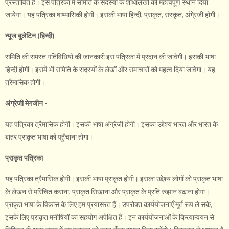
प्रस्तावित है। इस पत्रिका में समिति के सदस्यों के शोधालेखों को महत्वपूर्ण स्थान दिया
जायेगा। यह पत्रिका षाण्मासिकी होगी। इसकी भाषा हिन्दी, प्राकृत, संस्कृत, अंगे्रजी होगी।
न्यूज बुलेटिन (हिन्दी)
-
समिति की समस्त गतिविधियों की जानकारी इस पत्रिका में प्रदान की जावेगी। इसकी भाषा
हिन्दी होगी। इसमें भी समिति के सदस्यों के लेखों और समाचारों को महत्व दिया जावेगा। यह
त्रैमासिक होगी।
अंग्रेजी मेगजीन
-
यह पत्रिका त्रैमासिक होगी। इसकी भाषा अंग्रेजी होगी। इसका उद्देश्य भारत और भारत के
बाहर प्राकृत भाषा को पहुँचाना होगा।
प्राकृत पत्रिका
-
यह पत्रिका त्रैमासिक होगी। इसकी भाषा प्राकृत होगी। इसका उद्देश्य लोगों को प्राकृत भाषा
के लेखन से परिचित कराना, प्राकृत सिखाना और प्राकृत के प्रति रुझान बढ़ाना होगा।
प्राकृत भाषा के विकास के लिए हम प्रयासरत हैं। उपरोक्त कार्ययोजनाएँ मूर्त रूप ले सके,
इसके लिए प्राकृत मनीषियों का सहयोग अपेक्षित हैं। इन कार्ययोजनाओं के क्रियान्वयन से