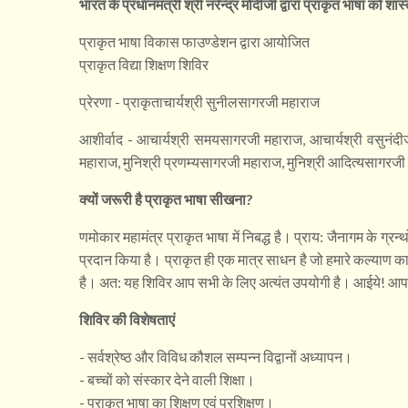
भारत के प्रधानमंत्री श्री नरेन्द्र मोदीजी द्वारा प्राकृत भाषा को 
प्राकृत भाषा विकास फाउण्डेशन द्वारा आयोजित
प्राकृत विद्या शिक्षण शिविर
प्रेरणा - प्राकृताचार्यश्री सुनीलसागरजी महाराज
आशीर्वाद - आचार्यश्री समयसागरजी महाराज, आचार्यश्री वसुनंदी
महाराज, मुनिश्री प्रणम्यसागरजी महाराज, मुनिश्री आदित्यसागरजी
क्यों जरूरी है प्राकृत भाषा सीखना?
णमोकार महामंत्र प्राकृत भाषा में निबद्ध है। प्राय: जैनागम के ग्रन
प्रदान किया है। प्राकृत ही एक मात्र साधन है जो हमारे कल्याण का 
है। अत: यह शिविर आप सभी के लिए अत्यंत उपयोगी है। आईये! आप और
शिविर की विशेषताएं
- सर्वश्रेष्ठ और विविध कौशल सम्पन्न विद्वानों अध्यापन।
- बच्चों को संस्कार देने वाली शिक्षा।
- प्राकृत भाषा का शिक्षण एवं प्रशिक्षण।