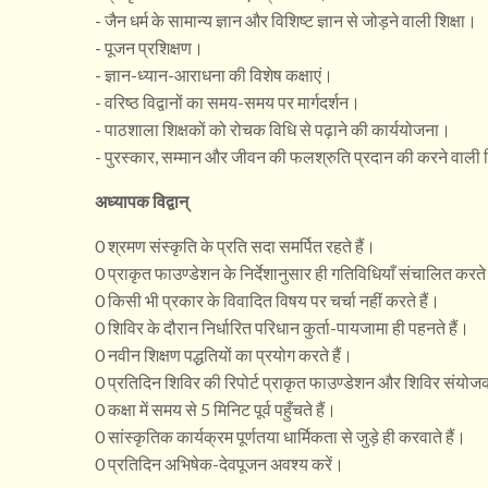
- जैन धर्म के सामान्य ज्ञान और विशिष्ट ज्ञान से जोड़ने वाली शिक्षा।
- पूजन प्रशिक्षण।
- ज्ञान-ध्यान-आराधना की विशेष कक्षाएं।
- वरिष्ठ विद्वानों का समय-समय पर मार्गदर्शन।
- पाठशाला शिक्षकों को रोचक विधि से पढ़ाने की कार्ययोजना।
- पुरस्कार, सम्मान और जीवन की फलश्रुति प्रदान की करने वाली
अध्यापक विद्वान्
0 श्रमण संस्कृति के प्रति सदा समर्पित रहते हैं।
0 प्राकृत फाउण्डेशन के निर्देशानुसार ही गतिविधियाँ संचालित करते 
0 किसी भी प्रकार के विवादित विषय पर चर्चा नहीं करते हैं।
0 शिविर के दौरान निर्धारित परिधान कुर्ता-पायजामा ही पहनते हैं।
0 नवीन शिक्षण पद्धतियों का प्रयोग करते हैं।
0 प्रतिदिन शिविर की रिपोर्ट प्राकृत फाउण्डेशन और शिविर संयोजक
0 कक्षा में समय से 5 मिनिट पूर्व पहुँचते हैं।
0 सांस्कृतिक कार्यक्रम पूर्णतया धार्मिकता से जुड़े ही करवाते हैं।
0 प्रतिदिन अभिषेक-देवपूजन अवश्य करें।