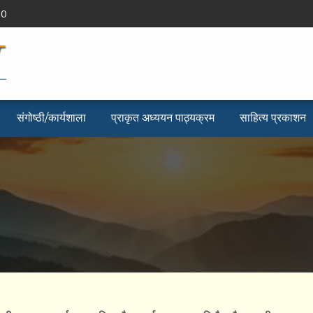
90
संगोष्ठी/कार्यशाला
प्राकृत अध्ययन पाठ्यक्रम
साहित्य प्रकाशन