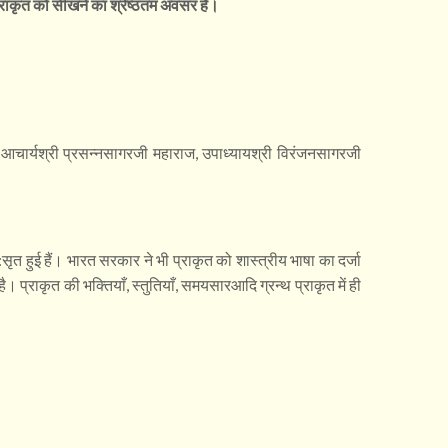
ा प्राकृत को सीखने का श्रेष्ठतम अवसर है।
 आचार्यश्री प्रसन्नसागरजी महाराज, उपाध्यायश्री विरंजनसागरजी
ि:सृत हुई हैं। भारत सरकार ने भी प्राकृत को शास्त्रीय भाषा का दर्जा
 प्राकृत की भक्तियाँ, स्तुतियाँ, समयसारआदि ग्रन्थ प्राकृत में ही