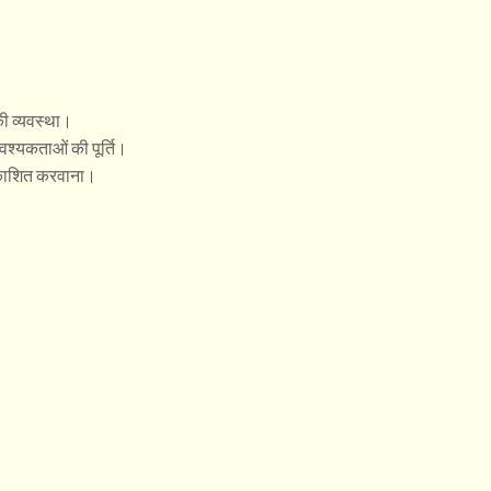
की व्यवस्था।
्यकताओं की पूर्ति।
्रकाशित करवाना।