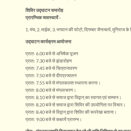
शिविर उद्घाटन समारोह
प्रारम्भिक व्यवस्थायें -
1. मंच, 2. माईक, 3. भगवान की फोटो, दिगम्बर जैनाचार्य, मुनिराज 
उद्घाटन कार्यक्रम आयोजना
प्रातः 6.00 बजे से अभिषेक पूजन
प्रातः 7.30 बजे से झंडारोहण
प्रातः 7.45 बजे से चित्रानावरण
प्रातः 7.50 बजे से दीपप्रज्वलन
प्रातः 7.55 बजे से मंगलकलश स्थापना करना।
प्रातः 8.00 बजे से मंगलाचरण।
प्रातः 8.10 बजे से समाज द्वारा विद्वान् का स्वागत एवं सम्मान।
प्रातः 8.20 बजे से समाज द्वारा शिविर की उपयोगिता पर विचार।
प्रातः 8.40 बजे से विद्वान् द्वारा शिविर की रूपरेखा बताना।
प्रातः 9.00 बजे से कक्षायें प्रारम्भ।