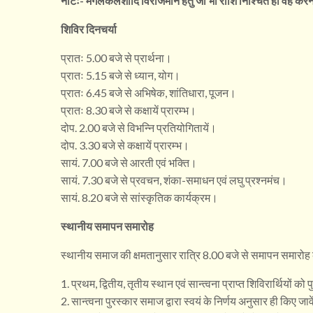
नोटः- मंगलकलशादि विराजमान हेतु जो भी राशि निश्चित हो वह कर
शिविर दिनचर्या
प्रातः 5.00 बजे से प्रार्थना।
प्रातः 5.15 बजे से ध्यान, योग।
प्रातः 6.45 बजे से अभिषेक, शांतिधारा, पूजन।
प्रातः 8.30 बजे से कक्षायें प्रारम्भ।
दोप. 2.00 बजे से विभन्नि प्रतियोगितायें।
दोप. 3.30 बजे से कक्षायें प्रारम्भ।
सायं. 7.00 बजे से आरती एवं भक्ति।
सायं. 7.30 बजे से प्रवचन, शंका-समाधन एवं लघु प्रश्नमंच।
सायं. 8.20 बजे से सांस्कृतिक कार्यक्रम।
स्थानीय समापन समारोह
स्थानीय समाज की क्षमतानुसार रात्रि 8.00 बजे से समापन समारो
1. प्रथम, द्वितीय, तृतीय स्थान एवं सान्त्वना प्राप्त शिविरार्थियों 
2. सान्त्वना पुरस्कार समाज द्वारा स्वयं के निर्णय अनुसार ही किए जावे