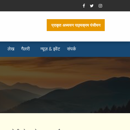
प्राकृत अध्ययन पाठ्यक्रम पंजीयन
लेख
गैलरी
न्यूज़ & इवेंट
संपर्क