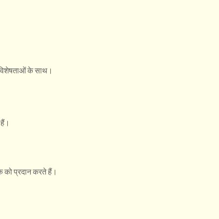
 विशेषताओं के साथ।
हैं।
 को प्रदान करते हैं।