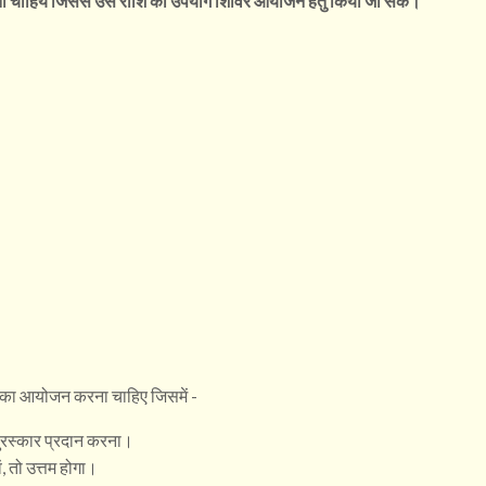
ना चाहिये जिससे उस राशि का उपयोग शिविर आयोजन हेतु किया जा सकें।
ह का आयोजन करना चाहिए जिसमें -
को पुरस्कार प्रदान करना।
ं, तो उत्तम होगा।