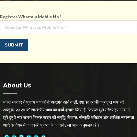
Register Whatsup Mobile No.
*
About Us
भारत सरकार ने प्राच्य भाषाओं के अन्तर्गत आने वाली, देश की प्राचीन प्राकृत भाषा को
अक्टूबर २०२४ को शास्त्रीय भाषा का दर्जा प्रदान किया है, जिसका मूल उद्देश्य इस भाषा में
छुपे हुए वे सारे रहस्य जिससे राष्ट्र की समृद्धि, विकास, संस्कृति परिज्ञान और आर्थिक सम्पन्नता
आदि के विषय में जानकारी प्राप्त की जा सके, जो आज अनुपलब्ध है।