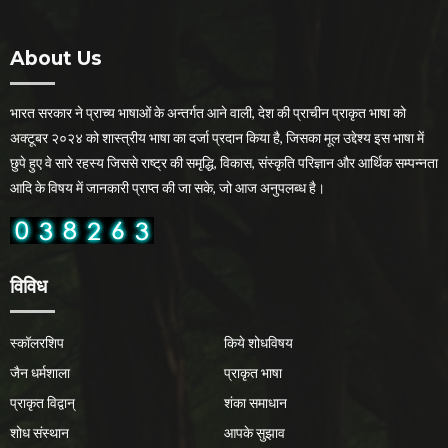
About Us
भारत सरकार ने प्राच्य भाषाओं के अन्तर्गत आने वाली, देश की प्राचीन प्राकृत भाषा को
अक्टूबर २०२४ को शास्त्रीय भाषा का दर्जा प्रदान किया है, जिसका मूल उद्देश्य इस भाषा में
छुपे हुए वे सारे रहस्य जिससे राष्ट्र की समृद्धि, विकास, संस्कृति परिज्ञान और आर्थिक सम्पन्नता
आदि के विषय में जानकारी प्राप्त की जा सके, जो आज अनुपलब्ध है।
विविध
स्कॉलरशिप
किये शोधविषय
जैन धर्मशाला
प्राकृत भाषा
प्राकृत विद्वान्
शंका समाधान
शोध संस्थान
आपके सुझाव