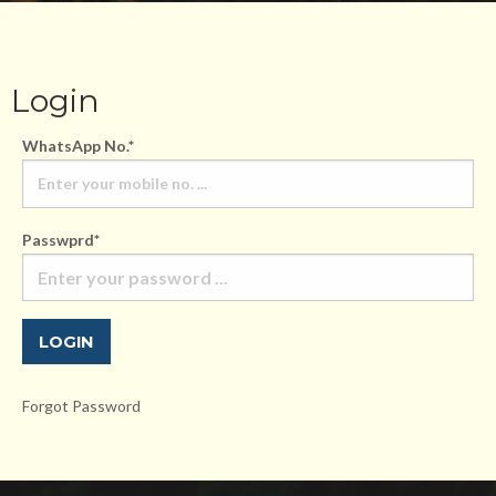
Login
WhatsApp No.*
Passwprd*
Forgot Password