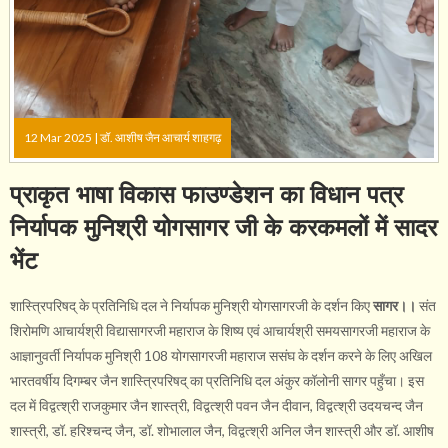
12 Mar 2025 |
डॉ. आशीष जैन आचार्य शाहगढ़
प्राकृत भाषा विकास ​फाउण्डेशन का विधान पत्र
निर्यापक मुनिश्री योगसागर जी के करकमलों में सादर
भेंट
शास्त्रिपरिषद् के प्रतिनिधि दल ने निर्यापक मुनिश्री योगसागरजी के दर्शन किए
सागर।।
संत
शिरोमणि आचार्यश्री विद्यासागरजी महाराज के शिष्य एवं आचार्यश्री समयसागरजी महाराज के
आज्ञानुवर्ती निर्यापक मुनिश्री 108 योगसागरजी महाराज ससंघ के दर्शन करने के लिए अखिल
भारतवर्षीय दिगम्बर जैन शास्त्रिपरिषद् का प्रतिनिधि दल अंकुर कॉलोनी सागर पहुँचा। इस
दल में विद्वत्श्री राजकुमार जैन शास्त्री, विद्वत्श्री पवन जैन दीवान, विद्वत्श्री उदयचन्द जैन
शास्त्री, डॉ. हरिश्चन्द जैन, डॉ. शोभालाल जैन, विद्वत्श्री अनिल जैन शास्त्री और डॉ. आशीष