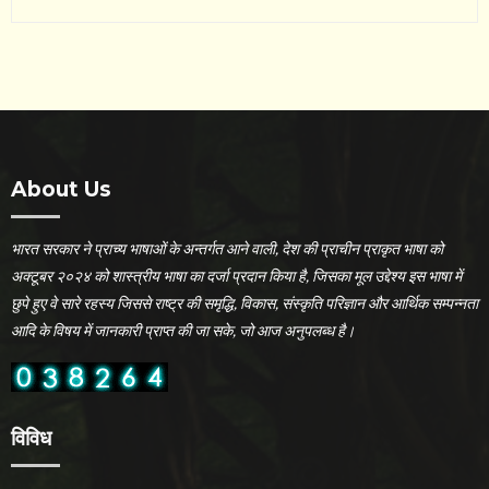
About Us
भारत सरकार ने प्राच्य भाषाओं के अन्तर्गत आने वाली, देश की प्राचीन प्राकृत भाषा को
अक्टूबर २०२४ को शास्त्रीय भाषा का दर्जा प्रदान किया है, जिसका मूल उद्देश्य इस भाषा में
छुपे हुए वे सारे रहस्य जिससे राष्ट्र की समृद्धि, विकास, संस्कृति परिज्ञान और आर्थिक सम्पन्नता
आदि के विषय में जानकारी प्राप्त की जा सके, जो आज अनुपलब्ध है।
विविध