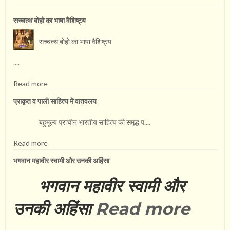
सच्चत्थ बोहो का भाषा वै​शिष्ट्य
सच्चत्थ बोहो का भाषा वै​शिष्ट्य
....
Read more
प्राकृत व पाली साहित्य में वातवलय
बहुमूल्य प्राचीन भारतीय साहित्य की समृद्ध प....
Read more
भगवान महावीर स्वामी और उनकी अहिंसा
भगवान महावीर स्वामी और
उनकी अहिंसा
Read more