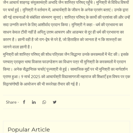
जैन आचार्य शाहगढ़ संयुक्तमंत्री अभादि जैन शास्त्रि परिषद् पहुँचे। मुनिश्री से विविध विषयों
पर चर्चा हुई। मुनिश्री ने वर्तमान में, आचार्यश्री के जीवन के अनेक प्रसंग बताएं। उनके द्वारा
की गई वाचनाओं से संबंधित संस्मरण सुनाएं। शास्त्रि परिषद् के कार्यो की प्रशंसा की और उन्हें
सदा उन्नति करने के लिए आशीर्वाद प्रदान किया। मुनिश्री ने कहा - धर्म की प्रभावना का
साधन केवल टीवी नहीं है अपितु उत्तम आचरण और आडम्बर से दूर ही धर्म की प्रभावना का
कारण है। ज्ञानी वही है जो राग-द्वेष से परे है, जो हिताहित को जानता है न कि शास्त्रों का
जानने वाला ज्ञानी है।
मुनिश्री को शास्त्रि परिषद् की शोध पत्रिका जैन सिद्धान्त उनके करकमलों में भेंट की। इसके
पश्चात् प्राकृत भाषा विकास फाउण्डेशन का विधान पत्र भी मुनिश्री के करकमलों में प्रदान
किया। अनेक सैद्धान्तिक चर्चाएं पूज्यश्री से हुई। सामाजिक मुद्दों पर भी मुनिश्री का मार्गदर्शन
प्राप्त हुआ। 9 मार्च 2025 को आचार्यश्री विद्यासागरजी महाराज की शिक्षाएँ इस विषय पर एक
विद्वत्संगोष्ठी के आयोजन की भी रूपरेखा तैयार की गई है।
Share -
Popular Article