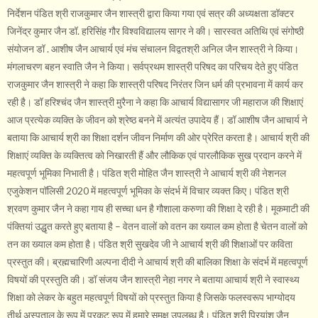
निर्देशन पंडित श्री राजकुमार जैन शास्त्री द्वारा किया गया एवं सत्र की अध्यक्षता डॉक्टर
जिनेंद्र कुमार जैन डॉ. हरिसिंह गौर विश्वविद्यालय सागर ने की। सारस्वत अतिथि एवं संगोष्ठी
संयोजन डॉ . आशीष जैन आचार्य एवं मंच संचालन विद्वतश्री अनिल जैन शास्त्री ने किया।
मंगलाचरण बहन स्वाति जैन ने किया। सर्वप्रथम शास्त्री परिषद का परिचय देते हुए पंडित
राजकुमार जैन शास्त्री ने कहा कि शास्त्री परिषद निरंतर जिन धर्म की प्रभावना में कार्य कर
रही है। डॉ हरिश्चंद जैन शास्त्री मुरैना ने कहा कि आचार्य विद्यासागर जी महाराज की शिक्षाएं
आज प्रत्येक व्यक्ति के जीवन को श्रेष्ठ बनने में अत्यंत उपादेय हैं। डॉ आशीष जैन आचार्य ने
बताया कि आचार्य श्री का शिक्षा दर्शन जीवन निर्माण की ओर प्रेरित करता है। आचार्य श्री की
शिक्षाएं व्यक्ति के व्यक्तित्व को निखारती हैं और लौकिक एवं पारलौकिक सुख प्रदान करने में
महत्वपूर्ण भूमिका निभाती है। पंडित श्री मोहित जैन शास्त्री ने आचार्य श्री की नेशनल
एजुकेशन पॉलिसी 2020 में महत्वपूर्ण भूमिका के संदर्भ में विचार व्यक्त किए। पंडित श्री
श्रवण कुमार जैन ने कहा गाय ही सच्चा धन है गौशाला करुणा की शिक्षा दे रही है। मूकमाटी की
पंक्तियां उद्धृत करते हुए बताया है – वेतन वालों को वतन का ख्याल कम होता है चेतन वालों को
तन का ख्याल कम होता है। पंडित श्री सुखदेव जी ने आचार्य श्री की शिक्षाओं पर कविता
प्रस्तुत की। ब्रह्मचारिणी अल्पना दीदी ने आचार्य श्री की बालिका शिक्षा के संदर्भ में महत्वपूर्ण
विषयों की प्रस्तुति की। डॉ संजय जैन शास्त्री नेहा नगर ने बताया आचार्य श्री ने स्वास्थ्य
शिक्षा को लेकर के बहुत महत्वपूर्ण विषयों को प्रस्तुत किया है जिसके फलस्वरूप भाग्योदय
तीर्थ अस्पताल के रूप में प्रकट रूप में हमारे समक्ष उपलब्ध है। पंडित श्री प्रियांश जैन