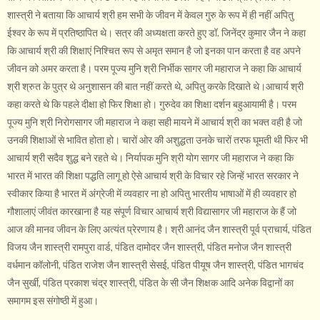
शास्त्री ने बताया कि आचार्य श्री हम सभी के जीवन में केवल गुरु के रूप में ही नहीं अपितु
ईश्वर के रूप में प्रतिष्ठापित थे। सत्र की अध्यक्षता करते हुए डॉ. जिनेंद्र कुमार जैन ने कहा
कि आचार्य श्री की शिक्षाएं निश्चित रूप से अमृत समान है जो इनका पान करता है वह अपने
जीवन को अमर करता है। परम पूज्य मुनि श्री निर्भीक सागर जी महाराज ने कहा कि आचार्य
श्री श्रुत के पुत्र थे अनुशासन की बात नहीं करते थे, अपितु करके दिखाते थे।आचार्य श्री
कहा करते थे कि पहले दीक्षा हो फिर शिक्षा हो। गुरुदेव का शिक्षा दर्शन बहुआयामी है। परम
पूज्य मुनि श्री निरोगसागर जी महाराज ने कहा सही मायने में आचार्य श्री का भक्त वही है जो
उनकी शिक्षाओं से भावित होता हो। चारों ओर की अशुद्धता उनके चारों तरफ घूमती थी फिर भी
आचार्य श्री सदैव शुद्ध बने रहते थे। निर्यापक मुनि श्री योग सागर जी महाराज ने कहा कि
भारत में भारत की शिक्षा पद्धति लागू हो ऐसे आचार्य श्री के विचार रहे जिन्हें भारत सरकार ने
स्वीकार किया है भारत में अंग्रेजी में व्यवहार ना हो अपितु भारतीय भाषाओं में ही व्यवहार हो
गौशालाएं जीवंत कारखाना है यह संपूर्ण विचार आचार्य श्री विद्यासागर जी महाराज के हैं जो
आज की मानव जीवन के लिए अत्यंत प्रेरणाय है। श्री आनंद जैन शास्त्री पूर्व प्राचार्य, पंडित
विजय जैन शास्त्री रामपुरा वार्ड, पंडित दामोदर जैन शास्त्री, पंडित मनोज जैन शास्त्री
वर्धमान कॉलोनी, पंडित राजेश जैन शास्त्री सेसई, पंडित पीयूष जैन शास्त्री, पंडित भागचंद
जैन सुर्खी, पंडित प्रकाश चंद्र शास्त्री, पंडित के सी जैन शिक्षक आदि अनेक विद्वानों का
समागम इस संगोष्ठी में हुआ।