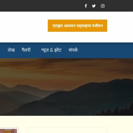
प्राकृत अध्ययन पाठ्यक्रम पंजीयन
लेख
गैलरी
न्यूज़ & इवेंट
संपर्क