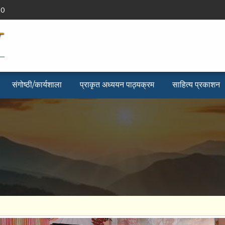
90
संगोष्ठी/कार्यशाला
प्राकृत अध्ययन पाठ्यक्रम
साहित्य प्रकाशन