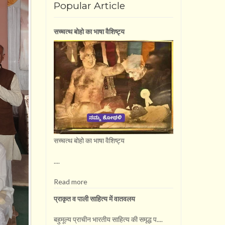
Popular Article
सच्चत्थ बोहो का भाषा वै​शिष्ट्य
सच्चत्थ बोहो का भाषा वै​शिष्ट्य
....
Read more
प्राकृत व पाली साहित्य में वातवलय
बहुमूल्य प्राचीन भारतीय साहित्य की समृद्ध प....